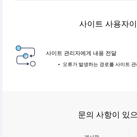
사이트 사용자이
사이트 관리자에게 내용 전달
오류가 발생하는 경로를 사이트 관
문의 사항이 있