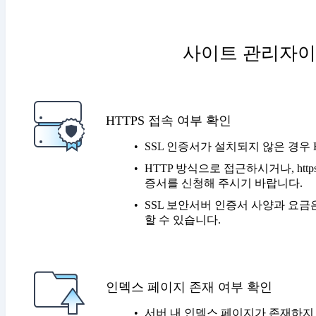
사이트 관리자이
HTTPS 접속 여부 확인
SSL 인증서가 설치되지 않은 경우 
HTTP 방식으로 접근하시거나, http
증서를 신청해 주시기 바랍니다.
SSL 보안서버 인증서 사양과 요금
할 수 있습니다.
인덱스 페이지 존재 여부 확인
서버 내 인덱스 페이지가 존재하지