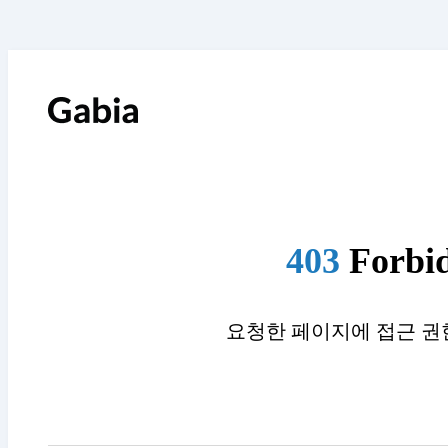
403
Forbi
요청한 페이지에 접근 권