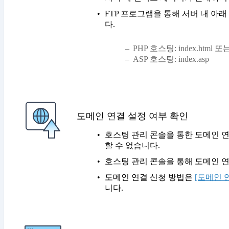
FTP 프로그램을 통해 서버 내 아
다.
PHP 호스팅: index.html 또는 
ASP 호스팅: index.asp
도메인 연결 설정 여부 확인
호스팅 관리 콘솔을 통한 도메인 연
할 수 없습니다.
호스팅 관리 콘솔을 통해 도메인 
도메인 연결 신청 방법은
[도메인 
니다.