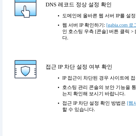
DNS 레코드 정상 설정 확인
도메인에 올바른 웹 서버 IP를 설
웹 서버 IP 확인하기:
[gabia.co
인 호스팅 우측 [콘솔] 버튼 클릭 > 
다.
접근 IP 차단 설정 여부 확인
IP 접근이 차단된 경우 사이트에 
호스팅 관리 콘솔의 보안 기능을 통
는지 확인해 보시기 바랍니다.
접근 IP 차단 설정 확인 방법은
[웹
할 수 있습니다.