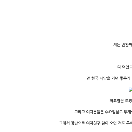
저는 반찬까
다 먹었
전 한국 식당을 가면 좋은게
화요일은 도장
그리고 여자분들은 수요일날도 두개씩
그래서 장난으로 여자친구 같이 오면 저도 두