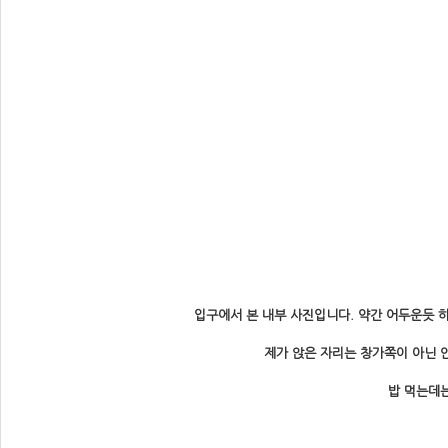
입구에서 본 내부 사진입니다. 약간 어두운듯 
제가 앉은 자리는 창가쪽이 아닌 
밥 먹는데는