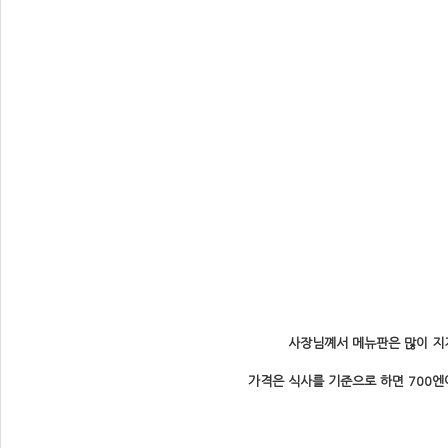
사장님꼐서 메뉴판은 많이 지
가격은 식사를 기준으로 하면 700엔