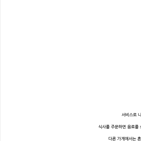
서비스로 나
식사를 주문하면 음료를 선
다른 가게에서는 흔