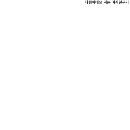
다행이네요 저는 여자친구가 없