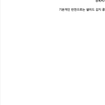
정옥씨가
기본적인 반찬으로는 셀러드 김치 콩