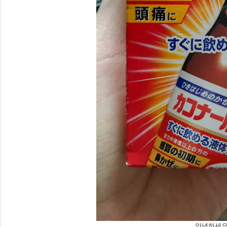
안녕하세요